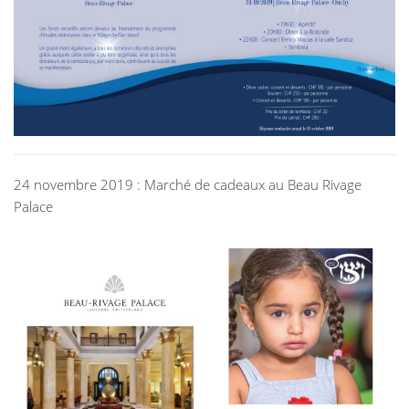
24 novembre 2019 : Marché de cadeaux au Beau Rivage
Palace