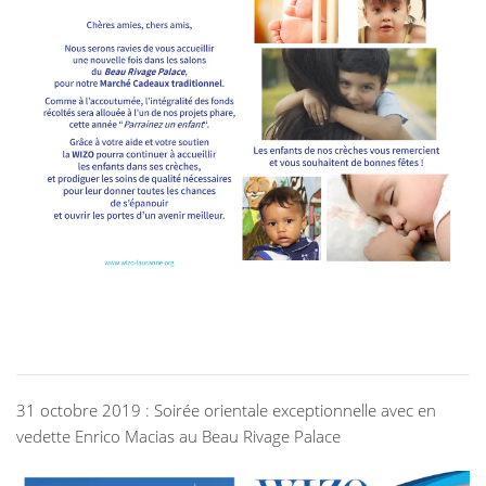
31 octobre 2019 : Soirée orientale exceptionnelle avec en
vedette Enrico Macias au Beau Rivage Palace