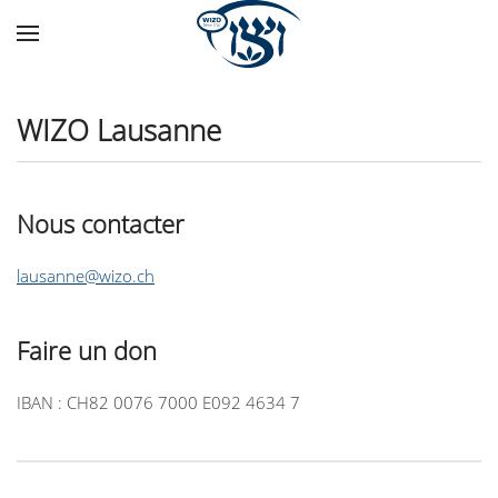
Skip to main content
WIZO Lausanne
Nous contacter
lausanne@wizo.ch
Faire un don
IBAN : CH82 0076 7000 E092 4634 7