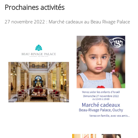
Prochaines
activités
27 novembre 2022 : Marché cadeaux au Beau Rivage Palace